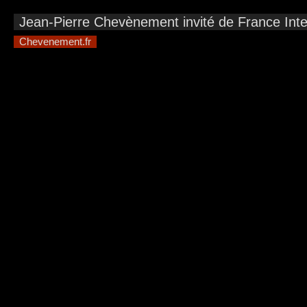
Jean-Pierre Chevènement invité de France Inter
Chevenement.fr