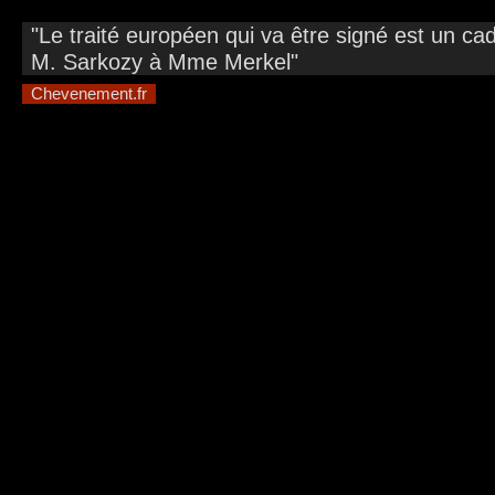
"Le traité européen qui va être signé est un ca
M. Sarkozy à Mme Merkel"
Chevenement.fr