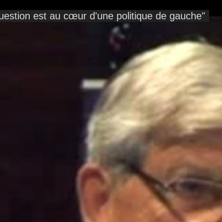
 question est au cœur d'une politique de gauche"