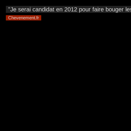
"Je serai candidat en 2012 pour faire bouger les
Chevenement.fr