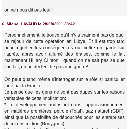
on ne nous dit pas tout !
6.
Michel LAVAUD
le 28/08/2011 23:42
Personnellement, je trouve qu'il n'y a vraiment pas de quoi
se réjouir de cette opération en Libye. Et il est trop tard
pour regretter les conséquences ou mettre en garde sur
l'après, après avoir allumé des braises, comme le fait
maintenant Hillary Clinton : quand on ne sait pas se que
l'on fait, on ne déclenche pas une guerre!
On peut quand même s'interroger sur le rôle si particulier
joué par la France.
Je pense que les gens ne sont pas dupes sur les raisons
véritables de cette implication:
* Le développement industriel dans l'approvisionnement
en matières premières: pétrole (Total), gaz naturel (GDF),
ainsi que la possibilité de débouchés pour les entreprises
de reconstruction (Bouygues).