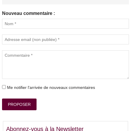
Nouveau commentaire :
Me notifier l'arrivée de nouveaux commentaires
PROPOSER
Abonnez-vous à la Newsletter