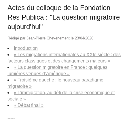
Actes du colloque de la Fondation
Res Publica : "La question migratoire
aujourd'hui"
Rédigé par Jean-Pierre Chevènement le 23/04/2026
Introduction
« Les migrations internationales au XXIe siècle : des
facteurs classiques et des changements majeurs »
« La question migratoire en France : quelques
lumières venues d’Amérique »
« Troisième gauche : le nouveau paradigme
migratoire »
« L’immigration, au défi de la crise économique et
sociale »
« Débat final »
-----