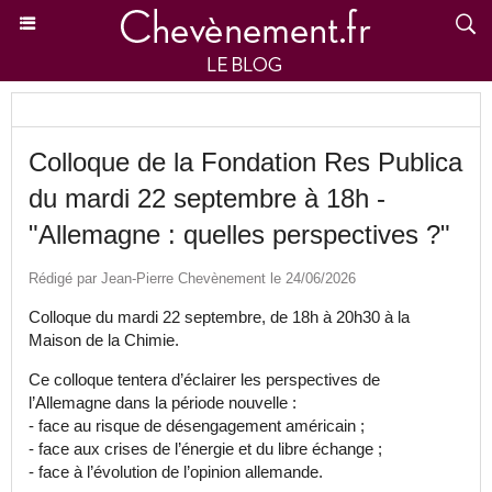
Colloque de la Fondation Res Publica
du mardi 22 septembre à 18h -
"Allemagne : quelles perspectives ?"
Rédigé par Jean-Pierre Chevènement le 24/06/2026
Colloque du mardi 22 septembre, de 18h à 20h30 à la
Maison de la Chimie.
Ce colloque tentera d’éclairer les perspectives de
l’Allemagne dans la période nouvelle :
- face au risque de désengagement américain ;
- face aux crises de l’énergie et du libre échange ;
- face à l’évolution de l’opinion allemande.