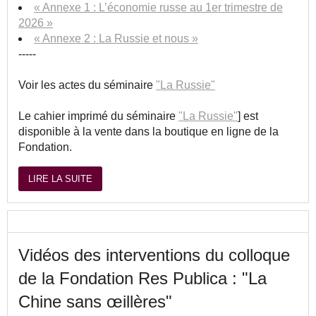
« Annexe 1 : L’économie russe au 1er trimestre de
2026 »
« Annexe 2 : La Russie et nous »
-----
Voir les actes du séminaire
"La Russie"
Le cahier imprimé du séminaire
"La Russie"
] est
disponible à la vente dans la boutique en ligne de la
Fondation.
LIRE LA SUITE
Vidéos des interventions du colloque
de la Fondation Res Publica : "La
Chine sans œillères"