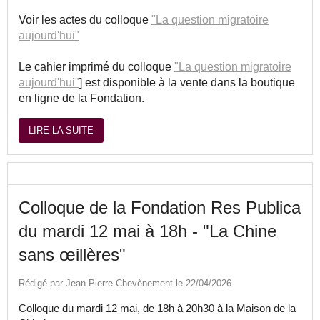
Voir les actes du colloque
"La question migratoire
aujourd'hui"
Le cahier imprimé du colloque
"La question migratoire
aujourd'hui"
] est disponible à la vente dans la boutique
en ligne de la Fondation.
LIRE LA SUITE
Colloque de la Fondation Res Publica
du mardi 12 mai à 18h - "La Chine
sans œillères"
Rédigé par Jean-Pierre Chevènement le 22/04/2026
Colloque du mardi 12 mai, de 18h à 20h30 à la Maison de la