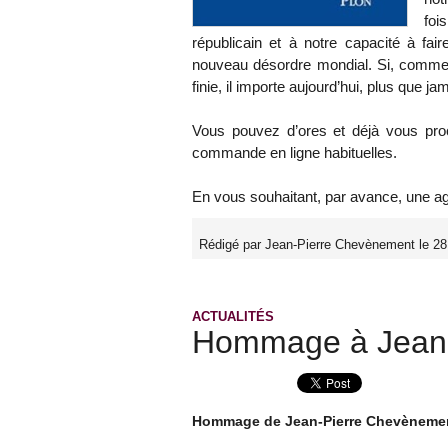
foi
républicain et à notre capacité à fair
nouveau désordre mondial. Si, comme 
finie, il importe aujourd’hui, plus que j
Vous pouvez d’ores et déjà vous proc
commande en ligne habituelles.
En vous souhaitant, par avance, une agr
Rédigé par Jean-Pierre Chevènement le 28
ACTUALITÉS
Hommage à Jean
Hommage de Jean-Pierre Chevèneme