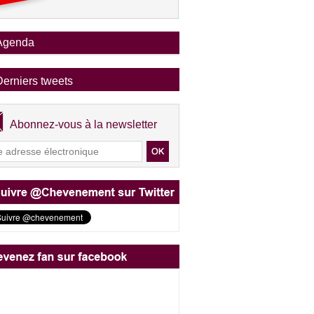
Agenda
Derniers tweets
Abonnez-vous à la newsletter