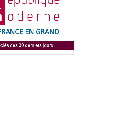
clés des 30 derniers jours