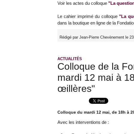
Voir les actes du colloque
"La question
Le cahier imprimé du colloque
"La qu
dans la boutique en ligne de la Fondatio
Rédigé par Jean-Pierre Chevènement le 23 
ACTUALITÉS
Colloque de la Fo
mardi 12 mai à 18
œillères"
Colloque du mardi 12 mai, de 18h à 2
Avec les interventions de :