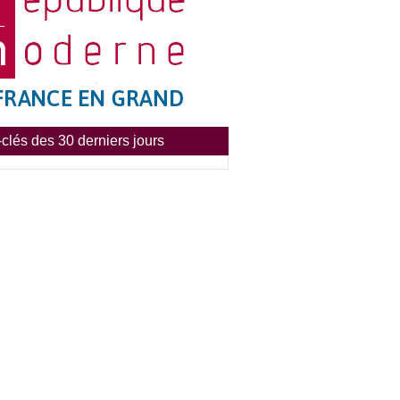
clés des 30 derniers jours